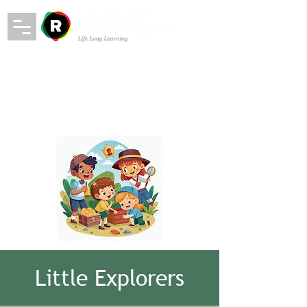
Little Explorers