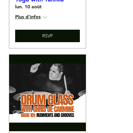
lun. 10 août
Plus d'infos
RSVP