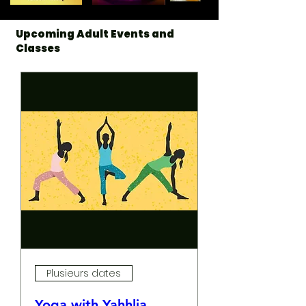
Upcoming Adult Events and
Classes
Plusieurs dates
Yoga with Yahhlia