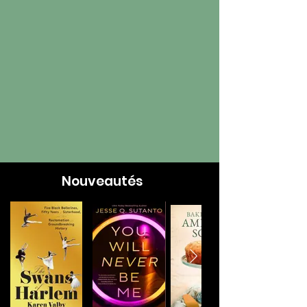
Nouveautés