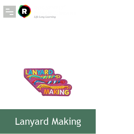
Lanyard Making