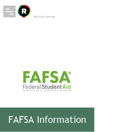
FAFSA Information