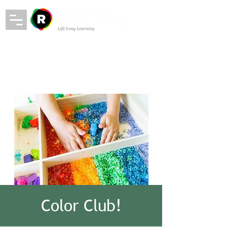
Color Club!