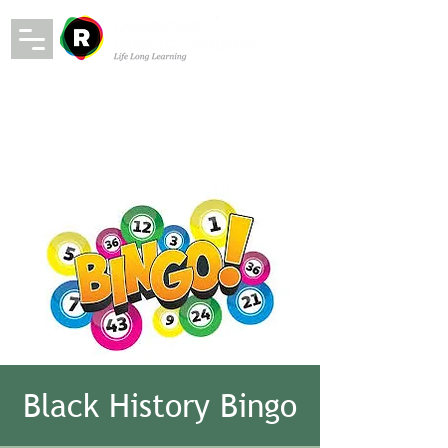
Black History Bingo