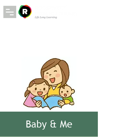
Baby & Me