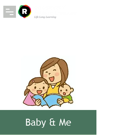
Baby & Me