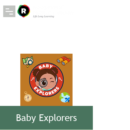
Baby Explorers