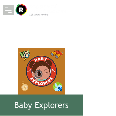
Baby Explorers