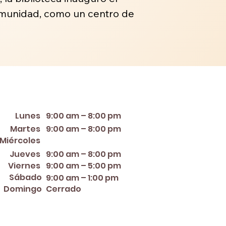
 comunidad, como un centro de
orario de apertura
Lunes
9:00 am – 8:00 pm
Martes
9:00 am – 8:00 pm
12:00 PM – 8:00 PM
Miércoles
Jueves
9:00 am – 8:00 pm
Viernes
9:00 am – 5:00 pm
Sábado
9:00 am – 1:00 pm
Domingo
Cerrado