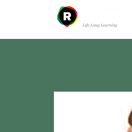
Sobre nosotros
Dep