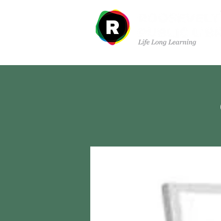
Sobre nosotros
Dep