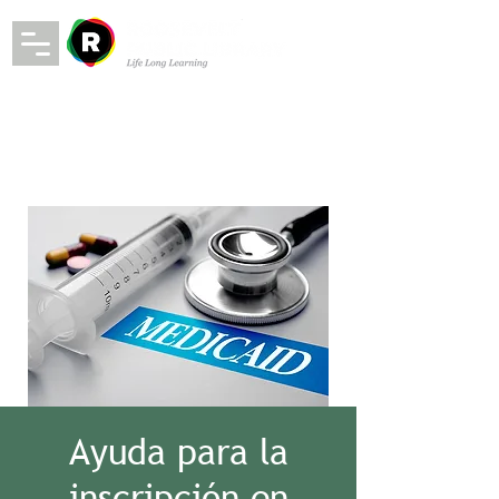
Ayuda para la
inscripción en