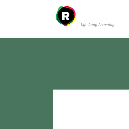
Sobre nosotros
Dep