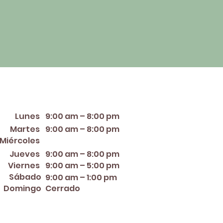
orario de apertura
Lunes
9:00 am – 8:00 pm
Martes
9:00 am – 8:00 pm
12:00 PM – 8:00 PM
Miércoles
Jueves
9:00 am – 8:00 pm
Viernes
9:00 am – 5:00 pm
Sábado
9:00 am – 1:00 pm
Domingo
Cerrado