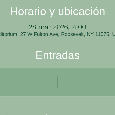
Horario y ubicación
28 mar 2026, 14:00
ditorium, 27 W Fulton Ave, Roosevelt, NY 11575, 
Entradas