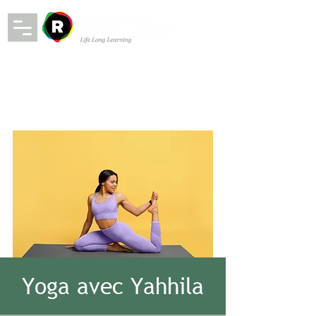
Yoga avec Yahhila