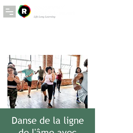
Danse de la ligne
de l'âme avec