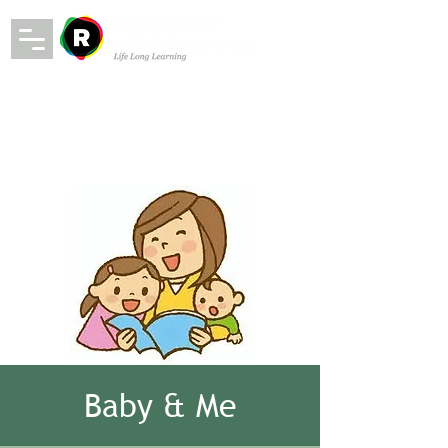
Baby & Me