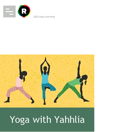
Yoga with Yahhlia